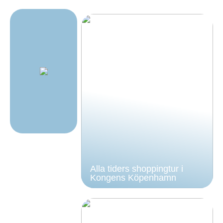
Alla tiders shoppingtur i
Kongens Köpenhamn