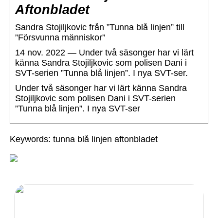
Aftonbladet
Sandra Stojiljkovic från ”Tunna blå linjen” till
”Försvunna människor”
14 nov. 2022 — Under två säsonger har vi lärt
känna Sandra Stojiljkovic som polisen Dani i
SVT-serien ”Tunna blå linjen”. I nya SVT-ser.
Under två säsonger har vi lärt känna Sandra
Stojiljkovic som polisen Dani i SVT-serien
”Tunna blå linjen”. I nya SVT-ser
Keywords: tunna blå linjen aftonbladet