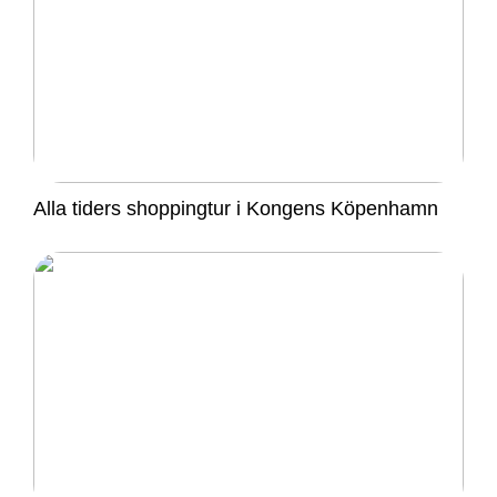
Alla tiders shoppingtur i Kongens Köpenhamn