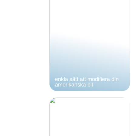
enkla sätt att modifiera din
amerikanska bil