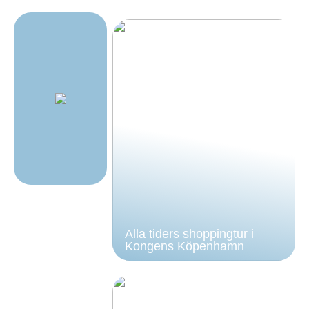
Alla tiders shoppingtur i
Kongens Köpenhamn