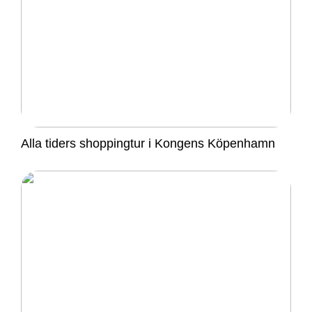
Alla tiders shoppingtur i Kongens Köpenhamn