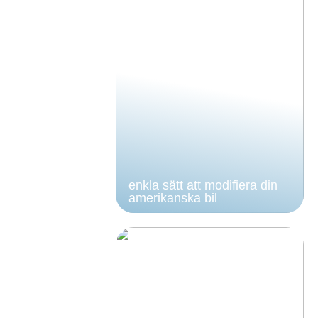
enkla sätt att modifiera din
amerikanska bil