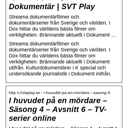
Dokumentär | SVT Play
Streama dokumentärfilmer och
dokumentärserier från Sverige och världen. I
Dox hittar du världens bästa filmer om
verkligheten. Brännande aktuellt i Dokument …
Streama dokumentärfilmer och
dokumentärserier från Sverige och världen. I
Dox hittar du världens bästa filmer om
verkligheten. Brännande aktuellt i Dokument
utifrån. Kulturdokumentärer i K special och
undersökande journalistik i Dokument inifrån.
http s://viaplay.se › i-huvudet-pa-en-mordare › sasong-4
I huvudet på en mördare –
Säsong 4 – Avsnitt 6 – TV-
serier online