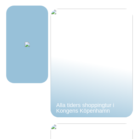
Alla tiders shoppingtur i
Kongens Köpenhamn