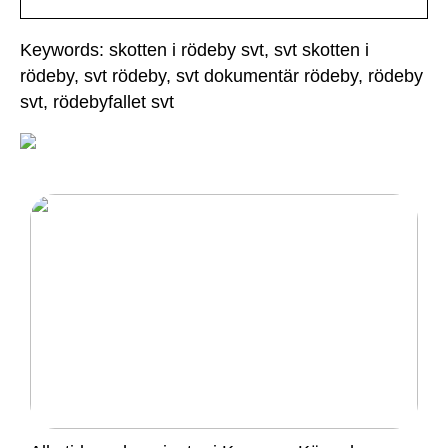
Keywords: skotten i rödeby svt, svt skotten i
rödeby, svt rödeby, svt dokumentär rödeby, rödeby
svt, rödebyfallet svt