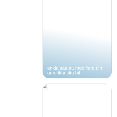
enkla sätt att modifiera din
amerikanska bil