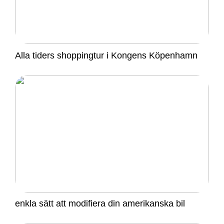
Alla tiders shoppingtur i Kongens Köpenhamn
enkla sätt att modifiera din amerikanska bil