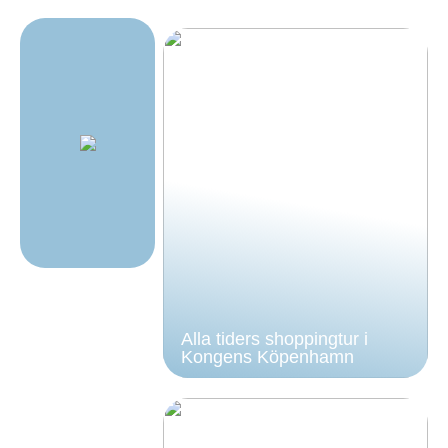
Alla tiders shoppingtur i
Kongens Köpenhamn