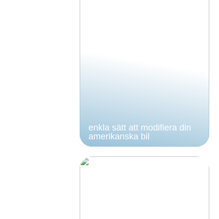
enkla sätt att modifiera din
amerikanska bil