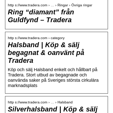
http s://www.tradera.com › … › Ringar › Övriga ringar
Ring “diamant” från
Guldfynd – Tradera
http s://www.tradera.com › category
Halsband | Köp & sälj
begagnat & oanvänt på
Tradera
Köp och sälj Halsband enkelt och hållbart på
Tradera. Stort utbud av begagnade och
oanvända saker på Sveriges största cirkulära
marknadsplats
http s://www.tradera.com › … › Halsband
Silverhalsband | Köp & sälj