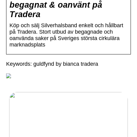
begagnat & oanvänt på
Tradera
Köp och sälj Silverhalsband enkelt och hållbart
på Tradera. Stort utbud av begagnade och
oanvända saker på Sveriges största cirkulära
marknadsplats
Keywords: guldfynd by bianca tradera