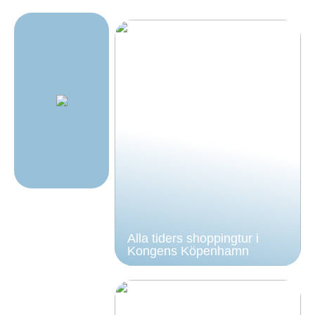
Alla tiders shoppingtur i
Kongens Köpenhamn