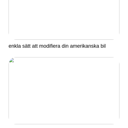
enkla sätt att modifiera din amerikanska bil