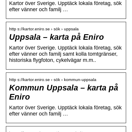
Kartor över Sverige. Upptäck lokala företag, sök
efter vänner och familj …
http s://kartor.eniro.se › sök › uppsala
Uppsala – karta på Eniro
Kartor över Sverige. Upptäck lokala företag, sök
efter vänner och familj samt kolla tomtgränser,
historiska flygfoton, cykelvägar m.m..
http s://kartor.eniro.se › sök › kommun-uppsala
Kommun Uppsala – karta på
Eniro
Kartor över Sverige. Upptäck lokala företag, sök
efter vänner och familj …