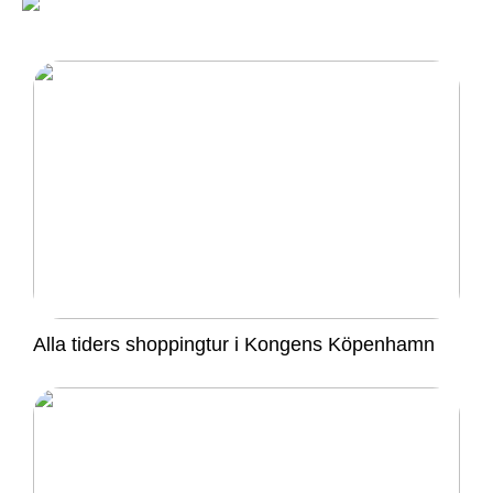
Alla tiders shoppingtur i Kongens Köpenhamn