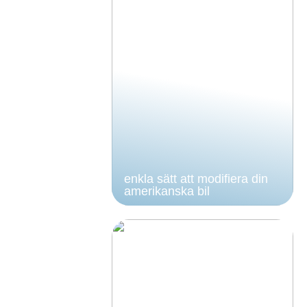
enkla sätt att modifiera din
amerikanska bil