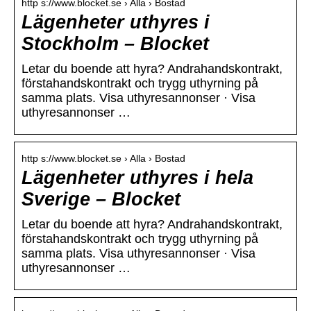
http s://www.blocket.se › Alla › Bostad
Lägenheter uthyres i
Stockholm – Blocket
Letar du boende att hyra? Andrahandskontrakt,
förstahandskontrakt och trygg uthyrning på
samma plats. Visa uthyresannonser · Visa
uthyresannonser …
http s://www.blocket.se › Alla › Bostad
Lägenheter uthyres i hela
Sverige – Blocket
Letar du boende att hyra? Andrahandskontrakt,
förstahandskontrakt och trygg uthyrning på
samma plats. Visa uthyresannonser · Visa
uthyresannonser …