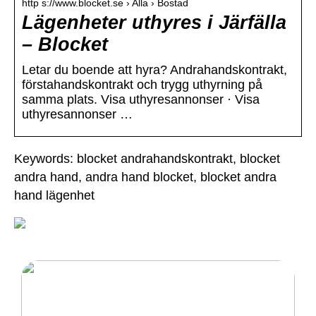
http s://www.blocket.se › Alla › Bostad
Lägenheter uthyres i Järfälla
– Blocket
Letar du boende att hyra? Andrahandskontrakt,
förstahandskontrakt och trygg uthyrning på
samma plats. Visa uthyresannonser · Visa
uthyresannonser …
Keywords: blocket andrahandskontrakt, blocket
andra hand, andra hand blocket, blocket andra
hand lägenhet