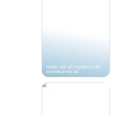
enkla sätt att modifiera din
amerikanska bil