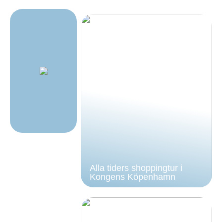
Alla tiders shoppingtur i
Kongens Köpenhamn