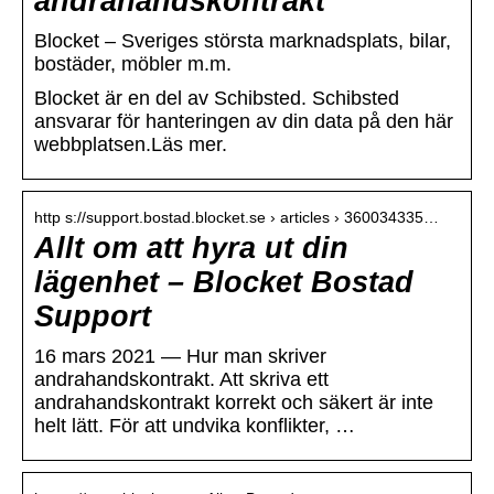
andrahandskontrakt
Blocket – Sveriges största marknadsplats, bilar,
bostäder, möbler m.m.
Blocket är en del av Schibsted. Schibsted
ansvarar för hanteringen av din data på den här
webbplatsen.Läs mer.
http s://support.bostad.blocket.se › articles › 360034335…
Allt om att hyra ut din
lägenhet – Blocket Bostad
Support
16 mars 2021 — Hur man skriver
andrahandskontrakt. Att skriva ett
andrahandskontrakt korrekt och säkert är inte
helt lätt. För att undvika konflikter, …