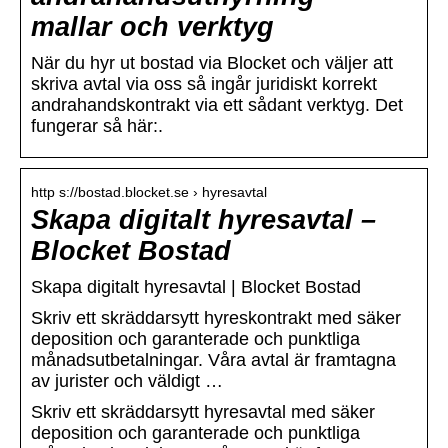
mallar och verktyg
När du hyr ut bostad via Blocket och väljer att
skriva avtal via oss så ingår juridiskt korrekt
andrahandskontrakt via ett sådant verktyg. Det
fungerar så här:.
http s://bostad.blocket.se › hyresavtal
Skapa digitalt hyresavtal –
Blocket Bostad
Skapa digitalt hyresavtal | Blocket Bostad
Skriv ett skräddarsytt hyreskontrakt med säker
deposition och garanterade och punktliga
månadsutbetalningar. Våra avtal är framtagna
av jurister och väldigt …
Skriv ett skräddarsytt hyresavtal med säker
deposition och garanterade och punktliga