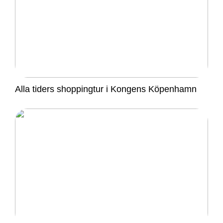
Alla tiders shoppingtur i Kongens Köpenhamn