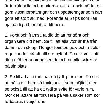
är funktionella och moderna. Det är dock möjligt att
göra vissa förbättringar och uppdateringar som kan
göra ett stort skillnad. Följande är 5 tips som kan
hjälpa dig att förbättra ditt hem.
1. Först och främst, ta dig tid att rengöra och
organisera ditt hem. Se till att alla ytor är fria från
damm och skräp. Rengör fönster, golv och möbler
regelbundet, så att allt ser nytt ut. Se också till att
dina möbler är organiserade och att alla saker är
på sin plats.
2. Se till att alla rum har en tydlig funktion. Försök
att hålla ditt hem så funktionellt som möjligt, men
se också till att ha ett tydligt syfte för varje rum.
Gör det lättare att fokusera på vilka saker som bör
förbättras i varje rum.