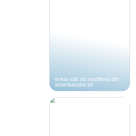
enkla sätt att modifiera din
amerikanska bil