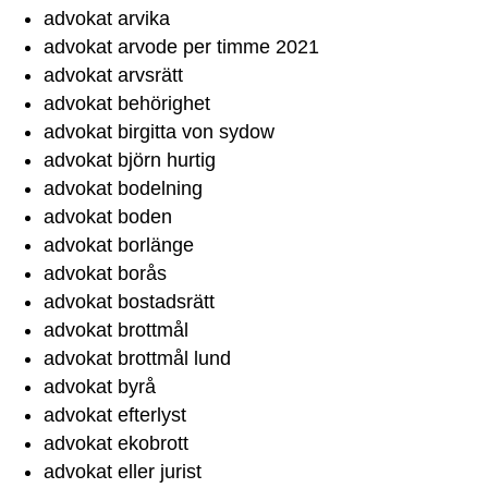
advokat arvika
advokat arvode per timme 2021
advokat arvsrätt
advokat behörighet
advokat birgitta von sydow
advokat björn hurtig
advokat bodelning
advokat boden
advokat borlänge
advokat borås
advokat bostadsrätt
advokat brottmål
advokat brottmål lund
advokat byrå
advokat efterlyst
advokat ekobrott
advokat eller jurist