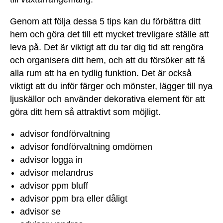
Genom att följa dessa 5 tips kan du förbättra ditt
hem och göra det till ett mycket trevligare ställe att
leva på. Det är viktigt att du tar dig tid att rengöra
och organisera ditt hem, och att du försöker att få
alla rum att ha en tydlig funktion. Det är också
viktigt att du inför färger och mönster, lägger till nya
ljuskällor och använder dekorativa element för att
göra ditt hem så attraktivt som möjligt.
advisor fondförvaltning
advisor fondförvaltning omdömen
advisor logga in
advisor melandrus
advisor ppm bluff
advisor ppm bra eller dåligt
advisor se