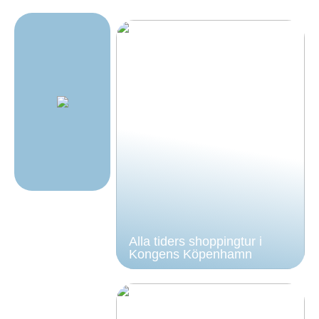
Alla tiders shoppingtur i
Kongens Köpenhamn