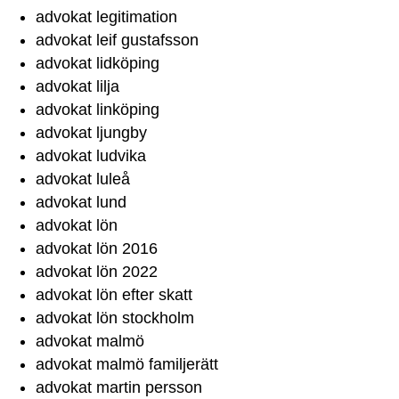
advokat legitimation
advokat leif gustafsson
advokat lidköping
advokat lilja
advokat linköping
advokat ljungby
advokat ludvika
advokat luleå
advokat lund
advokat lön
advokat lön 2016
advokat lön 2022
advokat lön efter skatt
advokat lön stockholm
advokat malmö
advokat malmö familjerätt
advokat martin persson