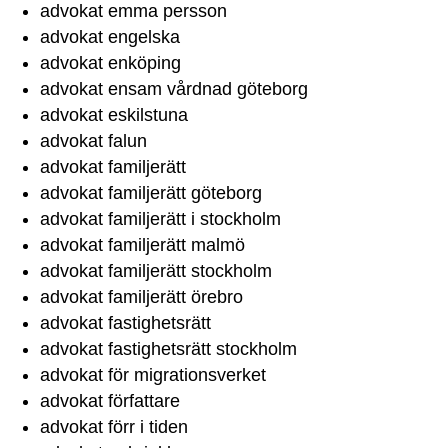
advokat emma persson
advokat engelska
advokat enköping
advokat ensam vårdnad göteborg
advokat eskilstuna
advokat falun
advokat familjerätt
advokat familjerätt göteborg
advokat familjerätt i stockholm
advokat familjerätt malmö
advokat familjerätt stockholm
advokat familjerätt örebro
advokat fastighetsrätt
advokat fastighetsrätt stockholm
advokat för migrationsverket
advokat författare
advokat förr i tiden