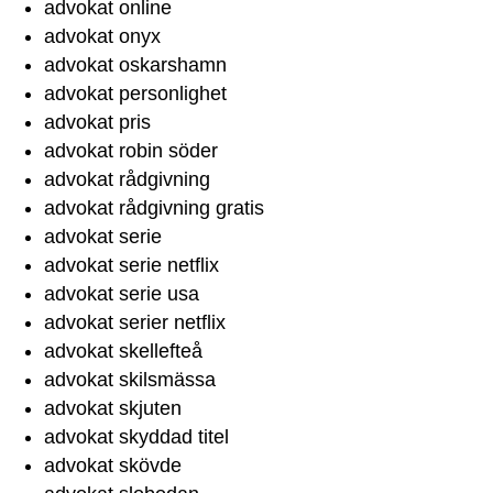
advokat online
advokat onyx
advokat oskarshamn
advokat personlighet
advokat pris
advokat robin söder
advokat rådgivning
advokat rådgivning gratis
advokat serie
advokat serie netflix
advokat serie usa
advokat serier netflix
advokat skellefteå
advokat skilsmässa
advokat skjuten
advokat skyddad titel
advokat skövde