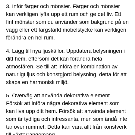
3. Inför färger och mönster. Färger och mönster
kan verkligen lyfta upp ett rum och ge det liv. Ett
fint mönster som du använder som bakgrund på en
vägg eller ett färgstarkt möbelstycke kan verkligen
förändra en hel rum.
4. Lägg till nya ljuskällor. Uppdatera belysningen i
ditt hem, eftersom det kan förändra hela
atmosfären. Se till att införa en kombination av
naturligt ljus och konstgjord belysning, detta för att
skapa en harmonisk miljö.
5. Överväg att använda dekorativa element.
Försök att införa några dekorativa element som
kan liva upp ditt hem. Försök att använda element
som är tydliga och intressanta, men som ändå inte
tar över rummet. Detta kan vara allt från konstverk
till växtarrangemang.