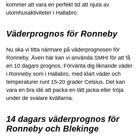
kommer att vara en perfekt tid att njuta av
utomhusaktiviteter i Hallabro.
Väderprognos för Ronneby
Nu ska vi titta närmare på väderprognosen för
Ronneby. Även här kan vi använda SMHI för att få
en 10 dagars prognos. Förvänta dig liknande väder
i Ronneby som i Hallabro, med klart väder och
temperaturer runt 15-20 grader Celsius. Det kan
vara en bra idé att packa en lätt jacka eller tröja
under de svalare kvällarna.
14 dagars väderprognos för
Ronneby och Blekinge