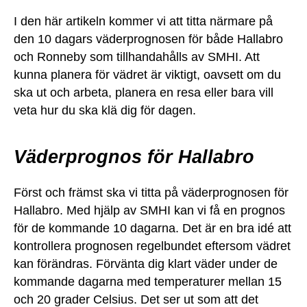
I den här artikeln kommer vi att titta närmare på
den 10 dagars väderprognosen för både Hallabro
och Ronneby som tillhandahålls av SMHI. Att
kunna planera för vädret är viktigt, oavsett om du
ska ut och arbeta, planera en resa eller bara vill
veta hur du ska klä dig för dagen.
Väderprognos för Hallabro
Först och främst ska vi titta på väderprognosen för
Hallabro. Med hjälp av SMHI kan vi få en prognos
för de kommande 10 dagarna. Det är en bra idé att
kontrollera prognosen regelbundet eftersom vädret
kan förändras. Förvänta dig klart väder under de
kommande dagarna med temperaturer mellan 15
och 20 grader Celsius. Det ser ut som att det