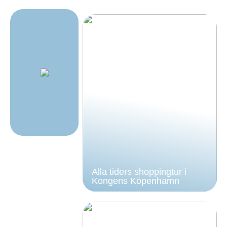
Alla tiders shoppingtur i
Kongens Köpenhamn