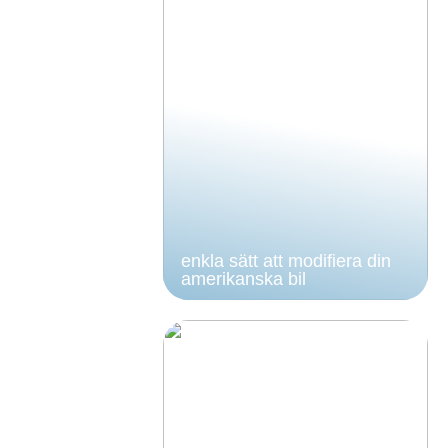
enkla sätt att modifiera din
amerikanska bil