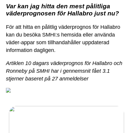
Var kan jag hitta den mest pålitliga
väderprognosen för Hallabro just nu?
För att hitta en pålitlig väderprognos för Hallabro
kan du besöka SMHI:s hemsida eller använda
väder-appar som tillhandahåller uppdaterad
information dagligen.
Artiklen 10 dagars väderprognos för Hallabro och
Ronneby på SMHI har i gennemsnit fået
3.1
stjerner baseret på
27
anmeldelser