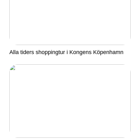
Alla tiders shoppingtur i Kongens Köpenhamn