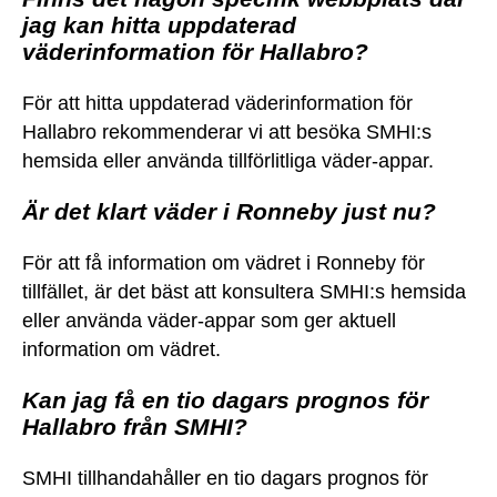
jag kan hitta uppdaterad
väderinformation för Hallabro?
För att hitta uppdaterad väderinformation för
Hallabro rekommenderar vi att besöka SMHI:s
hemsida eller använda tillförlitliga väder-appar.
Är det klart väder i Ronneby just nu?
För att få information om vädret i Ronneby för
tillfället, är det bäst att konsultera SMHI:s hemsida
eller använda väder-appar som ger aktuell
information om vädret.
Kan jag få en tio dagars prognos för
Hallabro från SMHI?
SMHI tillhandahåller en tio dagars prognos för