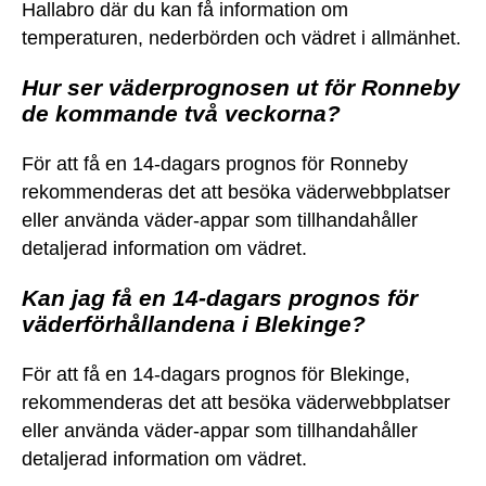
Hallabro där du kan få information om
temperaturen, nederbörden och vädret i allmänhet.
Hur ser väderprognosen ut för Ronneby
de kommande två veckorna?
För att få en 14-dagars prognos för Ronneby
rekommenderas det att besöka väderwebbplatser
eller använda väder-appar som tillhandahåller
detaljerad information om vädret.
Kan jag få en 14-dagars prognos för
väderförhållandena i Blekinge?
För att få en 14-dagars prognos för Blekinge,
rekommenderas det att besöka väderwebbplatser
eller använda väder-appar som tillhandahåller
detaljerad information om vädret.